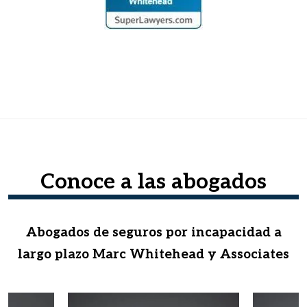
Conoce a las abogados
Abogados de seguros por incapacidad a
largo plazo Marc Whitehead y Associates