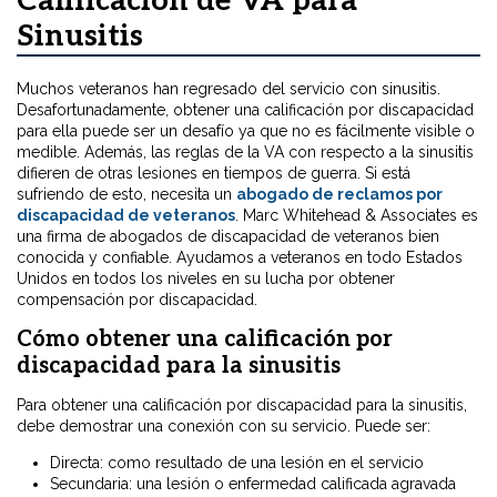
Calificación de VA para
Sinusitis
Muchos veteranos han regresado del servicio con sinusitis.
Desafortunadamente, obtener una calificación por discapacidad
para ella puede ser un desafío ya que no es fácilmente visible o
medible. Además, las reglas de la VA con respecto a la sinusitis
difieren de otras lesiones en tiempos de guerra. Si está
sufriendo de esto, necesita un
abogado de reclamos por
discapacidad de veteranos
. Marc Whitehead & Associates es
una firma de abogados de discapacidad de veteranos bien
conocida y confiable. Ayudamos a veteranos en todo Estados
Unidos en todos los niveles en su lucha por obtener
compensación por discapacidad.
Cómo obtener una calificación por
discapacidad para la sinusitis
Para obtener una calificación por discapacidad para la sinusitis,
debe demostrar una conexión con su servicio. Puede ser:
Directa: como resultado de una lesión en el servicio
Secundaria: una lesión o enfermedad calificada agravada