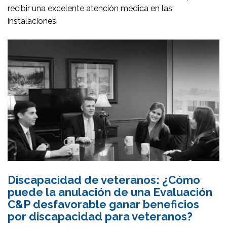
recibir una excelente atención médica en las
instalaciones
Discapacidad de veteranos: ¿Cómo
puede la anulación de una Evaluación
C&P desfavorable ganar beneficios
por discapacidad para veteranos?