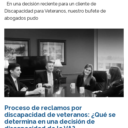
En una decisión reciente para un cliente de
Discapacidad para Veteranos, nuestro bufete de
abogados pudo
Proceso de reclamos por
discapacidad de veteranos: ¿Qué se
determina en una decisión de