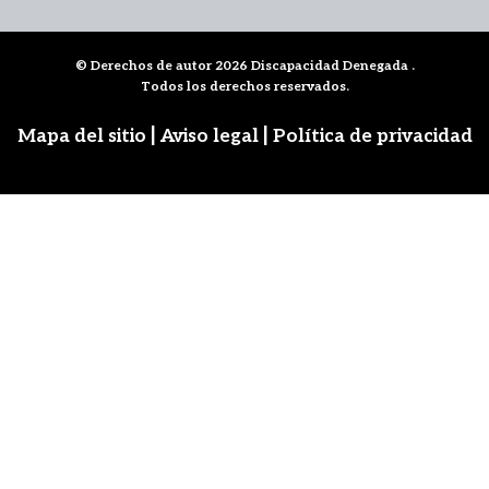
© Derechos de autor 2026
Discapacidad Denegada
.
Todos los derechos reservados.
|
|
Mapa del sitio
Aviso legal
Política de privacidad
Síguenos