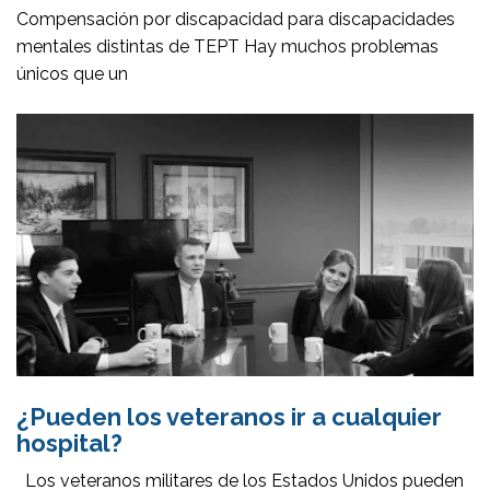
Compensación por discapacidad para discapacidades
mentales distintas de TEPT Hay muchos problemas
únicos que un
¿Pueden los veteranos ir a cualquier
hospital?
Los veteranos militares de los Estados Unidos pueden