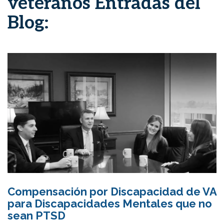
veteranos Entradas del
Blog:
Compensación por Discapacidad de VA
para Discapacidades Mentales que no
sean PTSD