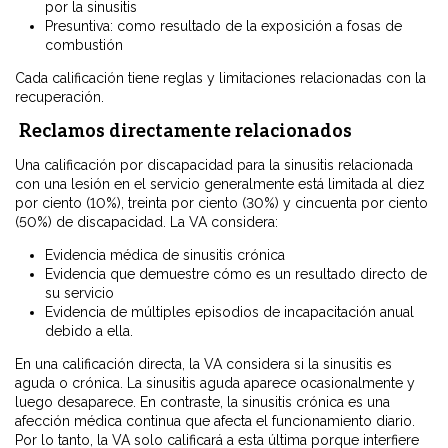
por la sinusitis
Presuntiva: como resultado de la exposición a fosas de
combustión
Cada calificación tiene reglas y limitaciones relacionadas con la
recuperación.
Reclamos directamente relacionados
Una calificación por discapacidad para la sinusitis relacionada
con una lesión en el servicio generalmente está limitada al diez
por ciento (10%), treinta por ciento (30%) y cincuenta por ciento
(50%) de discapacidad. La VA considera:
Evidencia médica de sinusitis crónica
Evidencia que demuestre cómo es un resultado directo de
su servicio
Evidencia de múltiples episodios de incapacitación anual
debido a ella.
En una calificación directa, la VA considera si la sinusitis es
aguda o crónica. La sinusitis aguda aparece ocasionalmente y
luego desaparece. En contraste, la sinusitis crónica es una
afección médica continua que afecta el funcionamiento diario.
Por lo tanto, la VA solo calificará a esta última porque interfiere