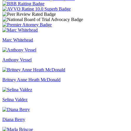
Marc Whitehead
Anthony Vessel
Britney Anne Heath McDonald
Selina Valdez
Diana Berry