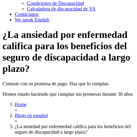
Condiciones de Discapacidad
Calculadora de discapacidad de VA
Contáctanos
We speak English
¿La ansiedad por enfermedad
califica para los beneficios del
seguro de discapacidad a largo
plazo?
Contaste con su promesa de pago. Haz que lo cumplan.
Hemos estado haciendo que cumplan sus promesas durante 30 años
Home
»
Blogs en español
»
¿La ansiedad por enfermedad califica para los beneficios del
seguro de discapacidad a largo plazo?