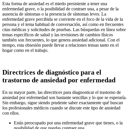
Esta forma de ansiedad es el miedo persistente a tener una
enfermedad grave, o la posibilidad de contraer una, a pesar de la
ausencia de síntomas o la presencia de síntomas leves. La
enfermedad grave percibida se convierte en el foco de la vida de la
persona y el tema habitual de conversación, así como en frecuentes
citas médicas y solicitudes de pruebas. Las búsquedas en línea sobre
temas específicos de salud y las revisiones de cambios físicos
también son frecuentes, lo que genera ansiedad adicional. Con el
tiempo, esta obsesión puede llevar a relaciones tensas tanto en el
hogar como en el trabajo.
Directrices de diagnóstico para el
trastorno de ansiedad por enfermedad
En su mayor parte, las directrices para diagnosticar el trastorno de
ansiedad por enfermedad son bastante sencillas y lo que se esperaría.
Sin embargo, sigue siendo prudente saber exactamente qué buscan
los profesionales médicos cuando se discute este tipo de ansiedad
con ellos.
Estás preocupado por una enfermedad grave que tienes, o la
posibilidad de que puedas contraer una.