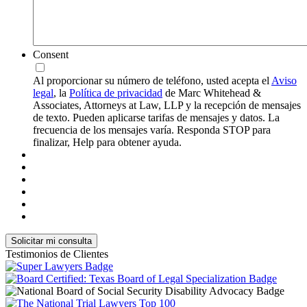
Consent
Al proporcionar su número de teléfono, usted acepta el
Aviso
legal
, la
Política de privacidad
de Marc Whitehead &
Associates, Attorneys at Law, LLP y la recepción de mensajes
de texto. Pueden aplicarse tarifas de mensajes y datos. La
frecuencia de los mensajes varía. Responda STOP para
finalizar, Help para obtener ayuda.
Testimonios de Clientes