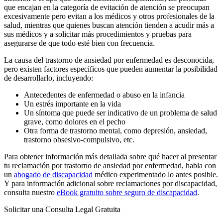
que encajan en la categoría de evitación de atención se preocupan
excesivamente pero evitan a los médicos y otros profesionales de la
salud, mientras que quienes buscan atención tienden a acudir más a
sus médicos y a solicitar más procedimientos y pruebas para
asegurarse de que todo esté bien con frecuencia.
La causa del trastorno de ansiedad por enfermedad es desconocida,
pero existen factores específicos que pueden aumentar la posibilidad
de desarrollarlo, incluyendo:
Antecedentes de enfermedad o abuso en la infancia
Un estrés importante en la vida
Un síntoma que puede ser indicativo de un problema de salud
grave, como dolores en el pecho
Otra forma de trastorno mental, como depresión, ansiedad,
trastorno obsesivo-compulsivo, etc.
Para obtener información más detallada sobre qué hacer al presentar
tu reclamación por trastorno de ansiedad por enfermedad, habla con
un
abogado de discapacidad
médico experimentado lo antes posible.
Y para información adicional sobre reclamaciones por discapacidad,
consulta nuestro
eBook gratuito sobre seguro de discapacidad
.
Solicitar una Consulta Legal Gratuita