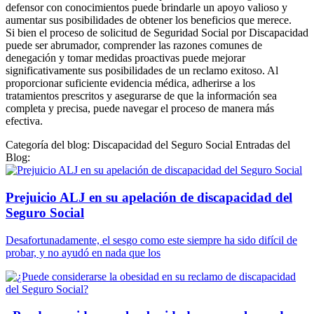
defensor con conocimientos puede brindarle un apoyo valioso y
aumentar sus posibilidades de obtener los beneficios que merece.
Si bien el proceso de solicitud de Seguridad Social por Discapacidad
puede ser abrumador, comprender las razones comunes de
denegación y tomar medidas proactivas puede mejorar
significativamente sus posibilidades de un reclamo exitoso. Al
proporcionar suficiente evidencia médica, adherirse a los
tratamientos prescritos y asegurarse de que la información sea
completa y precisa, puede navegar el proceso de manera más
efectiva.
Categoría del blog: Discapacidad del Seguro Social Entradas del
Blog:
Prejuicio ALJ en su apelación de discapacidad del
Seguro Social
Desafortunadamente, el sesgo como este siempre ha sido difícil de
probar, y no ayudó en nada que los