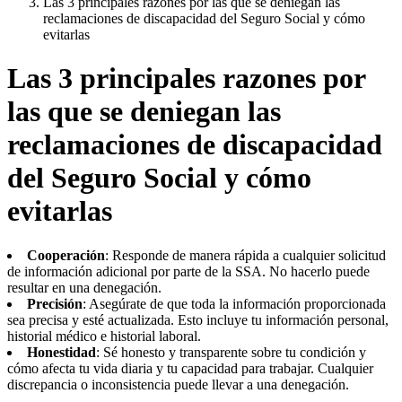
Las 3 principales razones por las que se deniegan las
reclamaciones de discapacidad del Seguro Social y cómo
evitarlas
Las 3 principales razones por
las que se deniegan las
reclamaciones de discapacidad
del Seguro Social y cómo
evitarlas
Cooperación
:
Responde de manera rápida a cualquier solicitud
de información adicional por parte de la SSA. No hacerlo puede
resultar en una denegación.
Precisión
:
Asegúrate de que toda la información proporcionada
sea precisa y esté actualizada. Esto incluye tu información personal,
historial médico e historial laboral.
Honestidad
:
Sé honesto y transparente sobre tu condición y
cómo afecta tu vida diaria y tu capacidad para trabajar. Cualquier
discrepancia o inconsistencia puede llevar a una denegación.