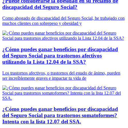
¿Puede considerarse la obesidad en su reclamo de
discapacidad del Seguro Social?
Como abogado de discapacidad del Seguro Social, he trabajado con
muchos clientes con sobrepeso y obesidad y
¿Cómo puedes ganar beneficios por discapacidad
del Seguro Social para trastornos afectivos
utilizando la Lista 12.04 de la SSA?
Los trastornos afectivos, o trastornos del estado de ánimo, pueden
ser increíblemente graves e impactar tu vida de
¿Cómo puedes ganar beneficios por discapacidad
del Seguro Social para trastornos somatoformes?
Intenta con la lista 12.07 del SSA.