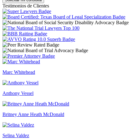
Testimonios de Clientes
Marc Whitehead
Anthony Vessel
Britney Anne Heath McDonald
Selina Valdez