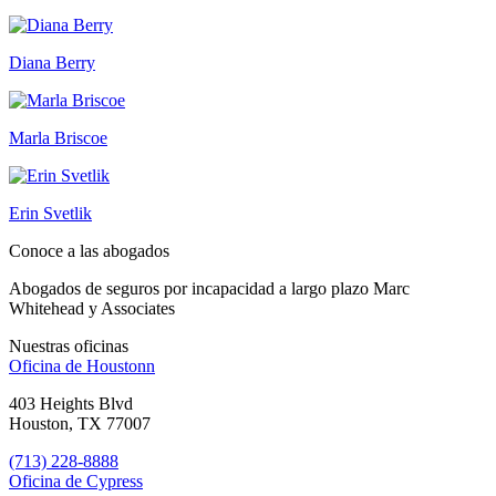
Diana Berry
Marla Briscoe
Erin Svetlik
Conoce a las abogados
Abogados de seguros por incapacidad a largo plazo Marc
Whitehead y Associates
Nuestras oficinas
Oficina de
Houstonn
403 Heights Blvd
Houston, TX 77007
(713) 228-8888
Oficina de
Cypress