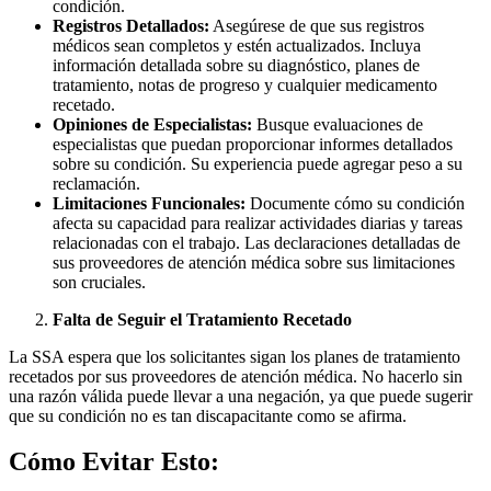
condición.
Registros Detallados:
Asegúrese de que sus registros
médicos sean completos y estén actualizados. Incluya
información detallada sobre su diagnóstico, planes de
tratamiento, notas de progreso y cualquier medicamento
recetado.
Opiniones de Especialistas:
Busque evaluaciones de
especialistas que puedan proporcionar informes detallados
sobre su condición. Su experiencia puede agregar peso a su
reclamación.
Limitaciones Funcionales:
Documente cómo su condición
afecta su capacidad para realizar actividades diarias y tareas
relacionadas con el trabajo. Las declaraciones detalladas de
sus proveedores de atención médica sobre sus limitaciones
son cruciales.
Falta de Seguir el Tratamiento Recetado
La SSA espera que los solicitantes sigan los planes de tratamiento
recetados por sus proveedores de atención médica. No hacerlo sin
una razón válida puede llevar a una negación, ya que puede sugerir
que su condición no es tan discapacitante como se afirma.
Cómo Evitar Esto: