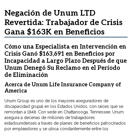
Negación de Unum LTD
Revertida: Trabajador de Crisis
Gana $163K en Beneficios
Cómo una Especialista en Intervención en
Crisis Ganó $163,691 en Beneficios por
Incapacidad a Largo Plazo Después de que
Unum Denegó Su Reclamo en el Período
de Eliminación
Acerca de Unum Life Insurance Company of
America
Unum Group es uno de los mayores aseguradores de
discapacidad grupal en los Estados Unidos, con raíces que se
remontan a 1848. Con sede en Chattanooga, Tennessee, Unum
asegura a decenas de millones de trabajadores
estadounidenses a través de planes de beneficios patrocinados
por empleadores y se ubica constantemente entre los