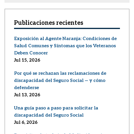
Publicaciones recientes
Exposición al Agente Naranja: Condiciones de
Salud Comunes y Síntomas que los Veteranos
Deben Conocer
Jul 15, 2026
Por qué se rechazan las reclamaciones de
discapacidad del Seguro Social — y cómo
defenderse
Jul 13, 2026
Una guía paso a paso para solicitar la
discapacidad del Seguro Social
Jul 6, 2026