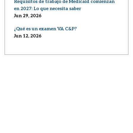
Requisitos de trabajo de Medicaid comienzan
en 2027: Lo que necesita saber
Jun 29, 2026
¿Qué es un examen VA C&P?
Jun 12, 2026