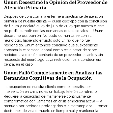
Unum Desestimó la Opinión del Proveedor de
Atención Primaria
Después de consultar a la enfermera practicante de atención
primaria de nuestra clienta — quien discrepó con la conclusión
de Unum y declaró el 25 de julio de 2025 que nuestra clienta
no podía cumplir con las demandas ocupacionales — Unum
desestimó esa opinión. No pudo comunicarse con su
neurólogo, habiendo enviado solo un fax que no fue
respondido. Unum entonces concluyó que el expediente
apoyaba la capacidad laboral completa a pesar de haber
recibido una opinión contraria de un proveedor tratante y sin
respuesta del neurólogo cuya restricción para conducir era
central en el caso.
Unum Falló Completamente en Analizar las
Demandas Cognitivas de la Ocupación
La ocupación de nuestra clienta como especialista en
intervención en crisis no es un trabajo telefónico rutinario.
Requiere la capacidad de mantenerse continuamente
comprometida con llamantes en crisis emocional activa — a
menudo por períodos prolongados e ininterrumpidos — tomar
decisiones de vida o muerte en tiempo real y mantener la