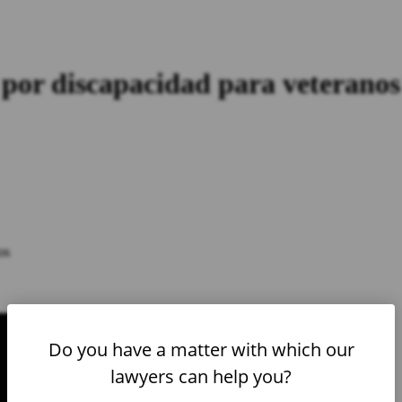
 por discapacidad para veteranos
os
Do you have a matter with which our
lawyers can help you?