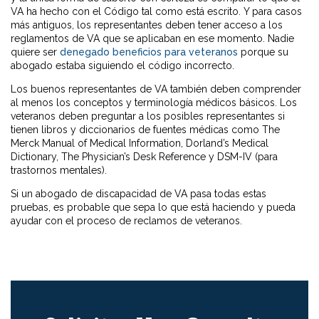
VA ha hecho con el Código tal como está escrito. Y para casos
más antiguos, los representantes deben tener acceso a los
reglamentos de VA que se aplicaban en ese momento. Nadie
quiere ser
denegado beneficios para veteranos
porque su
abogado estaba siguiendo el código incorrecto.
Los buenos representantes de VA también deben comprender
al menos los conceptos y terminología médicos básicos. Los
veteranos deben preguntar a los posibles representantes si
tienen libros y diccionarios de fuentes médicas como The
Merck Manual of Medical Information, Dorland’s Medical
Dictionary, The Physician’s Desk Reference y DSM-IV (para
trastornos mentales).
Si un abogado de discapacidad de VA pasa todas estas
pruebas, es probable que sepa lo que está haciendo y pueda
ayudar con el proceso de reclamos de veteranos.