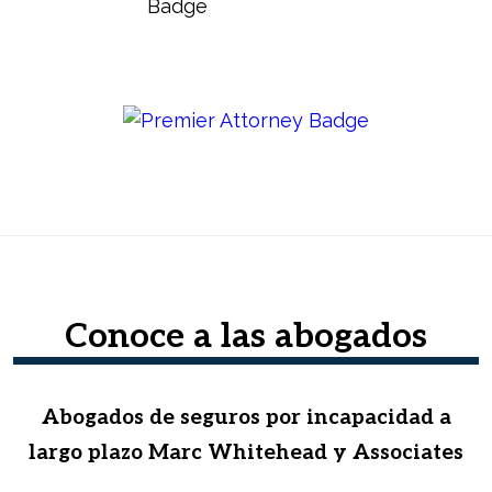
Conoce a las abogados
Abogados de seguros por incapacidad a
largo plazo Marc Whitehead y Associates