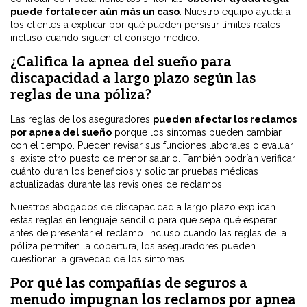
puede fortalecer aún más un caso
. Nuestro equipo ayuda a
los clientes a explicar por qué pueden persistir límites reales
incluso cuando siguen el consejo médico.
¿Califica la apnea del sueño para
discapacidad a largo plazo según las
reglas de una póliza?
Las reglas de los aseguradores
pueden afectar los reclamos
por apnea del sueño
porque los síntomas pueden cambiar
con el tiempo. Pueden revisar sus funciones laborales o evaluar
si existe otro puesto de menor salario. También podrían verificar
cuánto duran los beneficios y solicitar pruebas médicas
actualizadas durante las revisiones de reclamos.
Nuestros abogados de discapacidad a largo plazo explican
estas reglas en lenguaje sencillo para que sepa qué esperar
antes de presentar el reclamo. Incluso cuando las reglas de la
póliza permiten la cobertura, los aseguradores pueden
cuestionar la gravedad de los síntomas.
Por qué las compañías de seguros a
menudo impugnan los reclamos por apnea