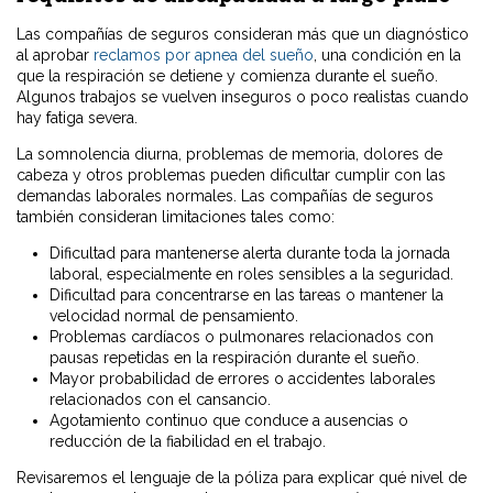
Las compañías de seguros consideran más que un diagnóstico
al aprobar
reclamos por apnea del sueño
, una condición en la
que la respiración se detiene y comienza durante el sueño.
Algunos trabajos se vuelven inseguros o poco realistas cuando
hay fatiga severa.
La somnolencia diurna, problemas de memoria, dolores de
cabeza y otros problemas pueden dificultar cumplir con las
demandas laborales normales. Las compañías de seguros
también consideran limitaciones tales como:
Dificultad para mantenerse alerta durante toda la jornada
laboral, especialmente en roles sensibles a la seguridad.
Dificultad para concentrarse en las tareas o mantener la
velocidad normal de pensamiento.
Problemas cardíacos o pulmonares relacionados con
pausas repetidas en la respiración durante el sueño.
Mayor probabilidad de errores o accidentes laborales
relacionados con el cansancio.
Agotamiento continuo que conduce a ausencias o
reducción de la fiabilidad en el trabajo.
Revisaremos el lenguaje de la póliza para explicar qué nivel de