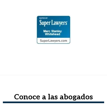
Conoce a las abogados