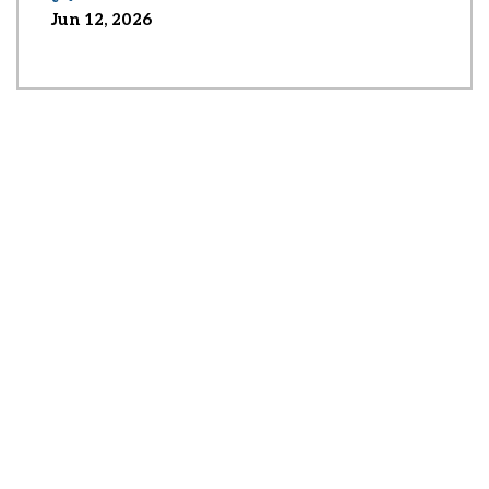
Jun 12, 2026