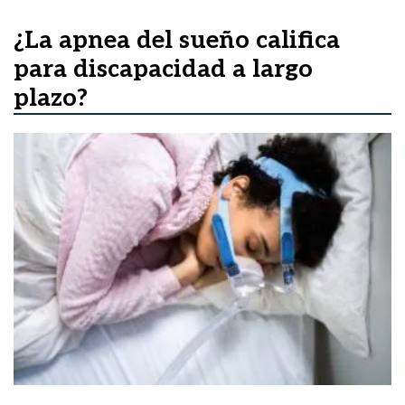
¿La apnea del sueño califica
para discapacidad a largo
plazo?