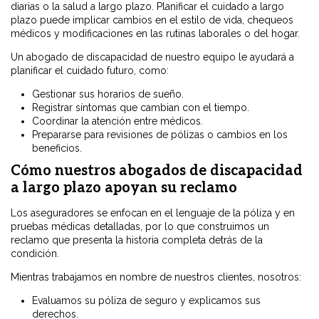
diarias o la salud a largo plazo. Planificar el cuidado a largo
plazo puede implicar cambios en el estilo de vida, chequeos
médicos y modificaciones en las rutinas laborales o del hogar.
Un abogado de discapacidad de nuestro equipo le ayudará a
planificar el cuidado futuro, como:
Gestionar sus horarios de sueño.
Registrar síntomas que cambian con el tiempo.
Coordinar la atención entre médicos.
Prepararse para revisiones de pólizas o cambios en los
beneficios.
Cómo nuestros abogados de discapacidad
a largo plazo apoyan su reclamo
Los aseguradores se enfocan en el lenguaje de la póliza y en
pruebas médicas detalladas, por lo que construimos un
reclamo que presenta la historia completa detrás de la
condición.
Mientras trabajamos en nombre de nuestros clientes, nosotros:
Evaluamos su póliza de seguro y explicamos sus
derechos.