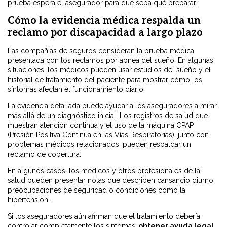
prueba espera el asegurador para que sepa qué preparar.
Cómo la evidencia médica respalda un
reclamo por discapacidad a largo plazo
Las compañías de seguros consideran la prueba médica
presentada con los reclamos por apnea del sueño. En algunas
situaciones, los médicos pueden usar estudios del sueño y el
historial de tratamiento del paciente para mostrar cómo los
síntomas afectan el funcionamiento diario.
La evidencia detallada puede ayudar a los aseguradores a mirar
más allá de un diagnóstico inicial. Los registros de salud que
muestran atención continua y el uso de la máquina CPAP
(Presión Positiva Continua en las Vías Respiratorias), junto con
problemas médicos relacionados, pueden respaldar un
reclamo de cobertura.
En algunos casos, los médicos y otros profesionales de la
salud pueden presentar notas que describen cansancio diurno,
preocupaciones de seguridad o condiciones como la
hipertensión.
Si los aseguradores aún afirman que el tratamiento debería
controlar completamente los síntomas,
obtener ayuda legal