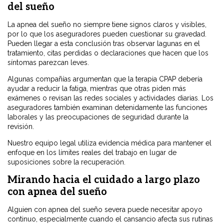
del sueño
La apnea del sueño no siempre tiene signos claros y visibles,
por lo que los aseguradores pueden cuestionar su gravedad.
Pueden llegar a esta conclusión tras observar lagunas en el
tratamiento, citas perdidas o declaraciones que hacen que los
síntomas parezcan leves.
Algunas compañías argumentan que la terapia CPAP debería
ayudar a reducir la fatiga, mientras que otras piden más
exámenes o revisan las redes sociales y actividades diarias. Los
aseguradores también examinan detenidamente las funciones
laborales y las preocupaciones de seguridad durante la
revisión.
Nuestro equipo legal utiliza evidencia médica para mantener el
enfoque en los límites reales del trabajo en lugar de
suposiciones sobre la recuperación.
Mirando hacia el cuidado a largo plazo
con apnea del sueño
Alguien con apnea del sueño severa puede necesitar apoyo
continuo, especialmente cuando el cansancio afecta sus rutinas