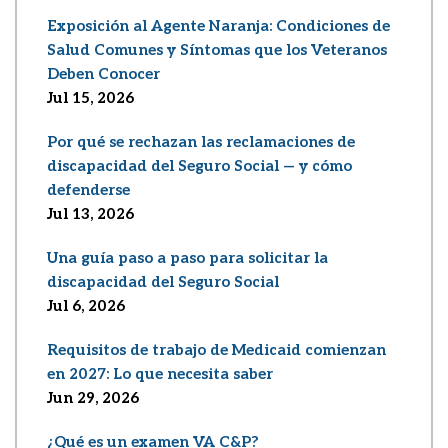
Exposición al Agente Naranja: Condiciones de
Salud Comunes y Síntomas que los Veteranos
Deben Conocer
Jul 15, 2026
Por qué se rechazan las reclamaciones de
discapacidad del Seguro Social — y cómo
defenderse
Jul 13, 2026
Una guía paso a paso para solicitar la
discapacidad del Seguro Social
Jul 6, 2026
Requisitos de trabajo de Medicaid comienzan
en 2027: Lo que necesita saber
Jun 29, 2026
¿Qué es un examen VA C&P?