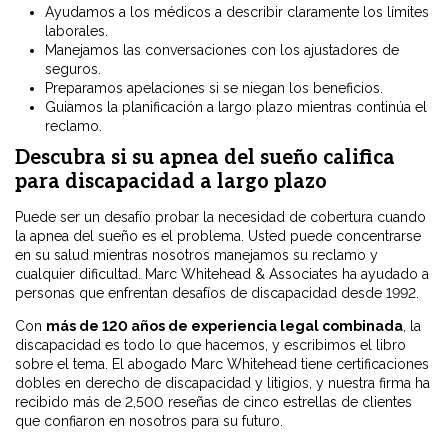
Ayudamos a los médicos a describir claramente los límites
laborales.
Manejamos las conversaciones con los ajustadores de
seguros.
Preparamos apelaciones si se niegan los beneficios.
Guiamos la planificación a largo plazo mientras continúa el
reclamo.
Descubra si su apnea del sueño califica
para discapacidad a largo plazo
Puede ser un desafío probar la necesidad de cobertura cuando
la apnea del sueño es el problema. Usted puede concentrarse
en su salud mientras nosotros manejamos su reclamo y
cualquier dificultad. Marc Whitehead & Associates ha ayudado a
personas que enfrentan desafíos de discapacidad desde 1992.
Con
más de 120
años de experiencia legal combinada
, la
discapacidad es todo lo que hacemos, y escribimos el libro
sobre el tema. El abogado Marc Whitehead tiene certificaciones
dobles en derecho de discapacidad y litigios, y nuestra firma ha
recibido más de 2,500 reseñas de cinco estrellas de clientes
que confiaron en nosotros para su futuro.