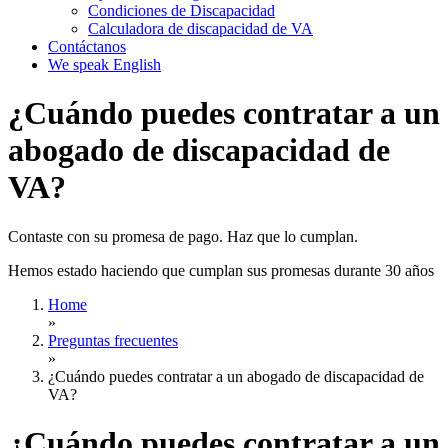
Condiciones de Discapacidad
Calculadora de discapacidad de VA
Contáctanos
We speak English
¿Cuándo puedes contratar a un
abogado de discapacidad de
VA?
Contaste con su promesa de pago. Haz que lo cumplan.
Hemos estado haciendo que cumplan sus promesas durante 30 años
Home
»
Preguntas frecuentes
»
¿Cuándo puedes contratar a un abogado de discapacidad de
VA?
¿Cuándo puedes contratar a un