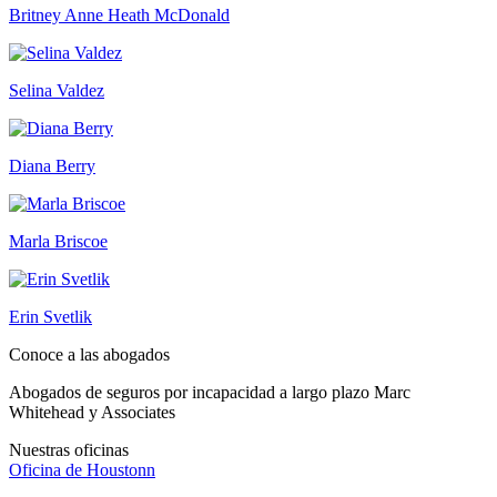
Britney Anne Heath McDonald
Selina Valdez
Diana Berry
Marla Briscoe
Erin Svetlik
Conoce a las abogados
Abogados de seguros por incapacidad a largo plazo Marc
Whitehead y Associates
Nuestras oficinas
Oficina de
Houstonn