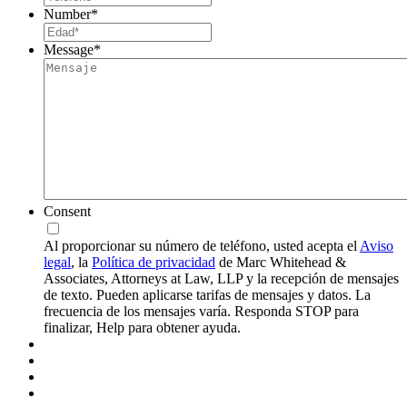
Number
*
Message
*
Consent
Al proporcionar su número de teléfono, usted acepta el
Aviso
legal
, la
Política de privacidad
de Marc Whitehead &
Associates, Attorneys at Law, LLP y la recepción de mensajes
de texto. Pueden aplicarse tarifas de mensajes y datos. La
frecuencia de los mensajes varía. Responda STOP para
finalizar, Help para obtener ayuda.