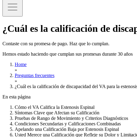
¿Cuál es la calificación de disca
Contaste con su promesa de pago. Haz que lo cumplan.
Hemos estado haciendo que cumplan sus promesas durante 30 años
Home
»
Preguntas frecuentes
»
¿Cuál es la calificación de discapacidad del VA para la estenosi
En esta página
Cómo el VA Califica la Estenosis Espinal
Síntomas Clave que Afectan su Calificación
Pruebas de Rango de Movimiento y Criterios Diagnósticos
Condiciones Secundarias y Calificaciones Combinadas
Apelando una Calificación Baja por Estenosis Espinal
Usted Merece una Calificación que Refleje su Dolor y Limitac