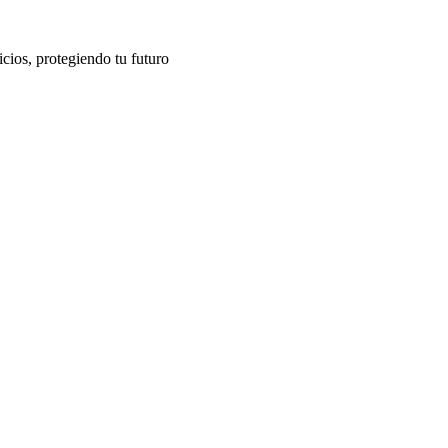
cios, protegiendo tu futuro