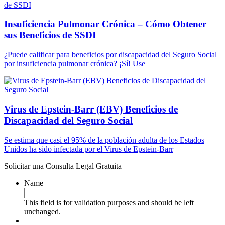
Insuficiencia Pulmonar Crónica – Cómo Obtener
sus Beneficios de SSDI
¿Puede calificar para beneficios por discapacidad del Seguro Social
por insuficiencia pulmonar crónica? ¡Sí! Use
Virus de Epstein-Barr (EBV) Beneficios de
Discapacidad del Seguro Social
Se estima que casi el 95% de la población adulta de los Estados
Unidos ha sido infectada por el Virus de Epstein-Barr
Solicitar una Consulta Legal Gratuita
Name
This field is for validation purposes and should be left
unchanged.