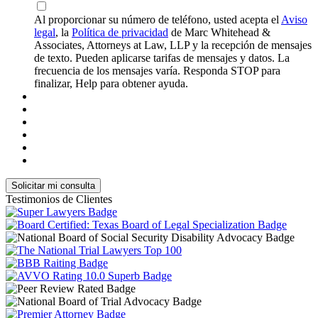
Al proporcionar su número de teléfono, usted acepta el
Aviso
legal
, la
Política de privacidad
de Marc Whitehead &
Associates, Attorneys at Law, LLP y la recepción de mensajes
de texto. Pueden aplicarse tarifas de mensajes y datos. La
frecuencia de los mensajes varía. Responda STOP para
finalizar, Help para obtener ayuda.
Testimonios de Clientes