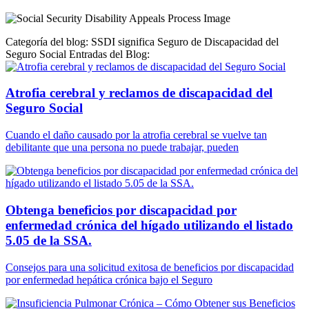
Categoría del blog: SSDI significa Seguro de Discapacidad del
Seguro Social Entradas del Blog:
Atrofia cerebral y reclamos de discapacidad del
Seguro Social
Cuando el daño causado por la atrofia cerebral se vuelve tan
debilitante que una persona no puede trabajar, pueden
Obtenga beneficios por discapacidad por
enfermedad crónica del hígado utilizando el listado
5.05 de la SSA.
Consejos para una solicitud exitosa de beneficios por discapacidad
por enfermedad hepática crónica bajo el Seguro