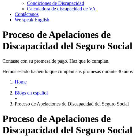
Condiciones de Discapacidad
Calculadora de discapacidad de VA
Contáctanos
We speak English
Proceso de Apelaciones de
Discapacidad del Seguro Social
Contaste con su promesa de pago. Haz que lo cumplan.
Hemos estado haciendo que cumplan sus promesas durante 30 años
Home
»
Blogs en español
»
Proceso de Apelaciones de Discapacidad del Seguro Social
Proceso de Apelaciones de
Discapacidad del Seguro Social