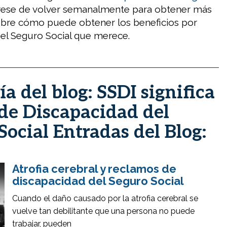
rese de volver semanalmente para obtener más
obre cómo puede obtener los beneficios por
el Seguro Social que merece.
a del blog: SSDI significa
de Discapacidad del
Social Entradas del Blog:
Atrofia cerebral y reclamos de
discapacidad del Seguro Social
Cuando el daño causado por la atrofia cerebral se
vuelve tan debilitante que una persona no puede
trabajar, pueden