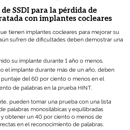
 de SSDI para la pérdida de
ratada con implantes cocleares
ue tienen implantes cocleares para mejorar su
aún sufren de dificultades deben demostrar una
nido su implante durante 1 año o menos.
do el implante durante más de un año, deben
puntaje del 60 por ciento o menos en el
ento de palabras en la prueba HINT.
te, pueden tomar una prueba con una lista
de palabras monosilábicas y equilibradas
 y obtener un 40 por ciento o menos de
rectas en el reconocimiento de palabras.