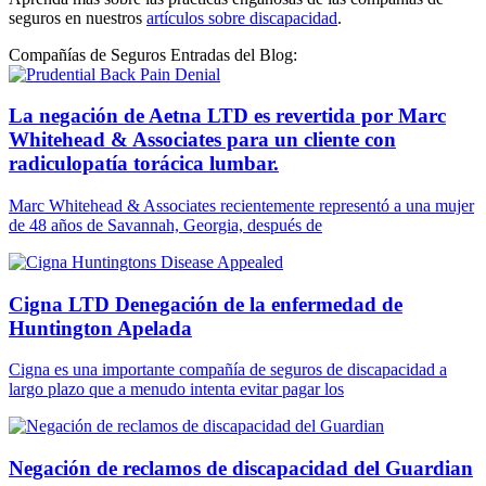
seguros en nuestros
artículos sobre discapacidad
.
Compañías de Seguros Entradas del Blog:
La negación de Aetna LTD es revertida por Marc
Whitehead & Associates para un cliente con
radiculopatía torácica lumbar.
Marc Whitehead & Associates recientemente representó a una mujer
de 48 años de Savannah, Georgia, después de
Cigna LTD Denegación de la enfermedad de
Huntington Apelada
Cigna es una importante compañía de seguros de discapacidad a
largo plazo que a menudo intenta evitar pagar los
Negación de reclamos de discapacidad del Guardian