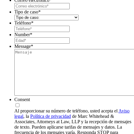
Correo electrónico
*
Tipo de caso
*
Teléfono
*
Number
*
Message
*
Consent
Al proporcionar su número de teléfono, usted acepta el
Aviso
legal
, la
Política de privacidad
de Marc Whitehead &
Associates, Attorneys at Law, LLP y la recepción de mensajes
de texto. Pueden aplicarse tarifas de mensajes y datos. La
frecuencia de los mensajes varía. Responda STOP para