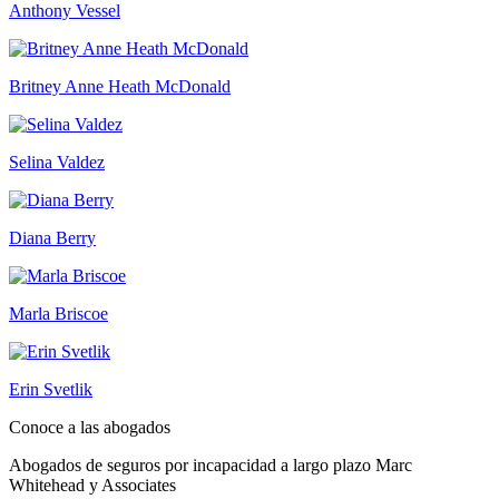
Anthony Vessel
Britney Anne Heath McDonald
Selina Valdez
Diana Berry
Marla Briscoe
Erin Svetlik
Conoce a las abogados
Abogados de seguros por incapacidad a largo plazo Marc
Whitehead y Associates