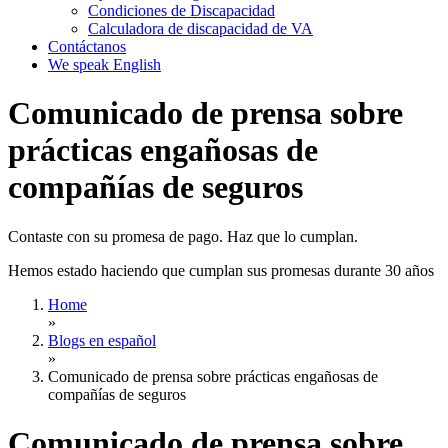
Condiciones de Discapacidad
Calculadora de discapacidad de VA
Contáctanos
We speak English
Comunicado de prensa sobre
prácticas engañosas de
compañías de seguros
Contaste con su promesa de pago. Haz que lo cumplan.
Hemos estado haciendo que cumplan sus promesas durante 30 años
Home
»
Blogs en español
»
Comunicado de prensa sobre prácticas engañosas de
compañías de seguros
Comunicado de prensa sobre