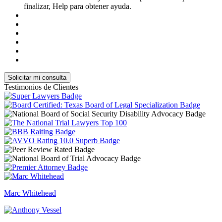
finalizar, Help para obtener ayuda.
Testimonios de Clientes
Marc Whitehead