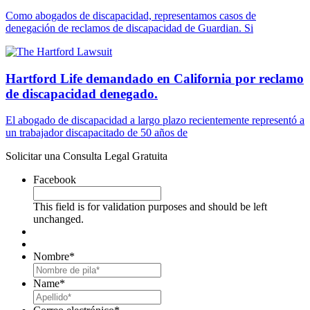
Como abogados de discapacidad, representamos casos de
denegación de reclamos de discapacidad de Guardian. Si
Hartford Life demandado en California por reclamo
de discapacidad denegado.
El abogado de discapacidad a largo plazo recientemente representó a
un trabajador discapacitado de 50 años de
Solicitar una Consulta Legal Gratuita
Facebook
This field is for validation purposes and should be left
unchanged.
Nombre
*
First
Name
*
Last