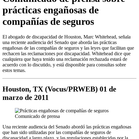
prácticas engañosas de
compañías de seguros
El abogado de discapacidad de Houston, Marc Whitehead, señala
una reciente audiencia del Senado que aborda las prácticas
engañosas de las compañías de seguros y las leyes que facilitan que
rechacen las reclamaciones por discapacidad. Whitehead dice que
cualquiera que haya tenido una reclamación rechazada estará de
acuerdo con lo discutido, y está disponible para consultas sobre
estos temas.
Houston, TX (Vocus/PRWEB) 01 de
marzo de 2011
Una reciente audiencia del Senado abordó las prácticas engañosas
que han sido utilizadas por las compañías de seguros de
discapacidad a largo plazo, y las regulaciones establecidas por la