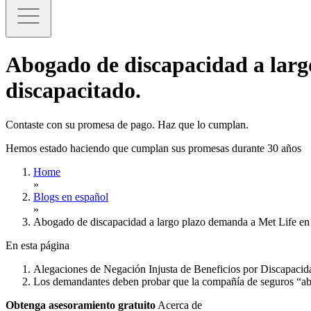
Abogado de discapacidad a larg
discapacitado.
Contaste con su promesa de pago. Haz que lo cumplan.
Hemos estado haciendo que cumplan sus promesas durante 30 años
Home
»
Blogs en español
»
Abogado de discapacidad a largo plazo demanda a Met Life en 
En esta página
Alegaciones de Negación Injusta de Beneficios por Discapaci
Los demandantes deben probar que la compañía de seguros “ab
Obtenga asesoramiento gratuito
Acerca de