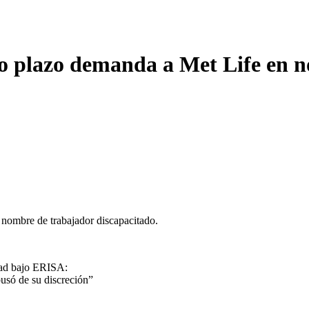
o plazo demanda a Met Life en 
nombre de trabajador discapacitado.
dad bajo ERISA:
usó de su discreción”