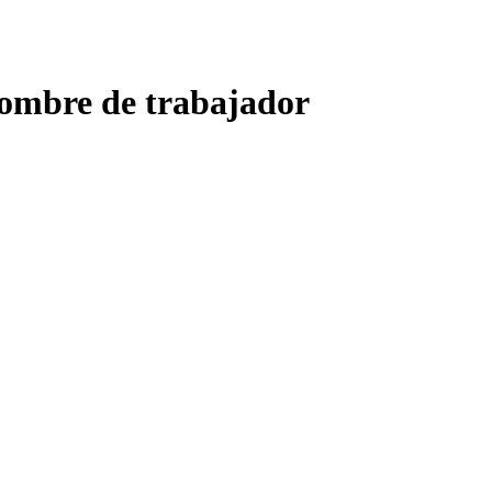
nombre de trabajador