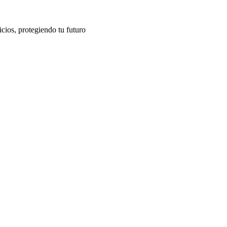
cios, protegiendo tu futuro