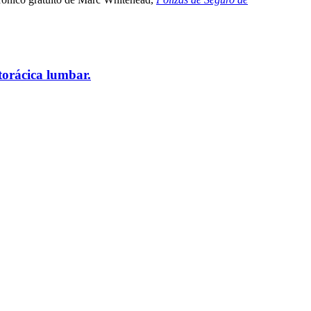
torácica lumbar.