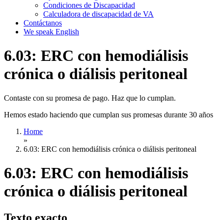
Condiciones de Discapacidad
Calculadora de discapacidad de VA
Contáctanos
We speak English
6.03: ERC con hemodiálisis
crónica o diálisis peritoneal
Contaste con su promesa de pago. Haz que lo cumplan.
Hemos estado haciendo que cumplan sus promesas durante 30 años
Home
»
6.03: ERC con hemodiálisis crónica o diálisis peritoneal
6.03: ERC con hemodiálisis
crónica o diálisis peritoneal
Texto exacto