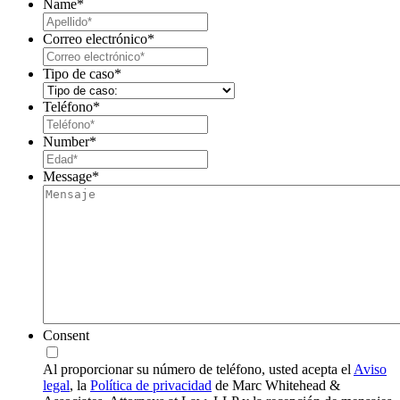
Name
*
Last
Correo electrónico
*
Tipo de caso
*
Teléfono
*
Number
*
Message
*
Consent
Al proporcionar su número de teléfono, usted acepta el
Aviso
legal
, la
Política de privacidad
de Marc Whitehead &