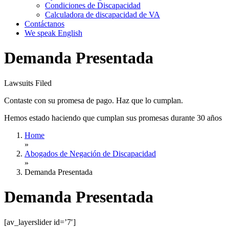
Condiciones de Discapacidad
Calculadora de discapacidad de VA
Contáctanos
We speak English
Demanda Presentada
Lawsuits Filed
Contaste con su promesa de pago. Haz que lo cumplan.
Hemos estado haciendo que cumplan sus promesas durante 30 años
Home
»
Abogados de Negación de Discapacidad
»
Demanda Presentada
Demanda Presentada
[av_layerslider id=’7′]