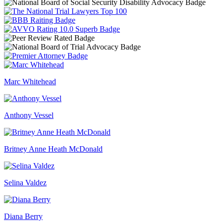
Marc Whitehead
Anthony Vessel
Britney Anne Heath McDonald
Selina Valdez
Diana Berry